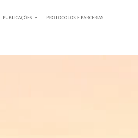
PUBLICAÇÕES
PROTOCOLOS E PARCERIAS