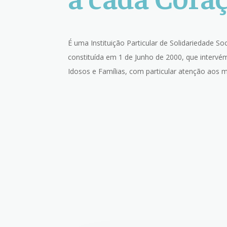
É uma Instituição Particular de Solidariedade Soci
constituída em 1 de Junho de 2000, que intervém
Idosos e Famílias, com particular atenção aos